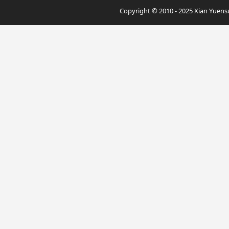
Copyright © 2010 - 2025 Xian Yuensu