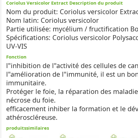
Coriolus Versicolor Extract Description du produit
Nom du produit: Coriolus versicolor Extra
Nom latin: Coriolus versicolor
Partie utilisée: mycélium / fructification B
Spécifications: Coriolus versicolor Polysa
UV-VIS
Fonction
l"inhibition de l"activité des cellules de can
l"amélioration de l"immunité, il est un bo
immunitaire.
Protéger le foie, la réparation des maladie
nécrose du foie.
efficacement inhiber la formation et le d
athéroscléreuse.
produitssimilaires