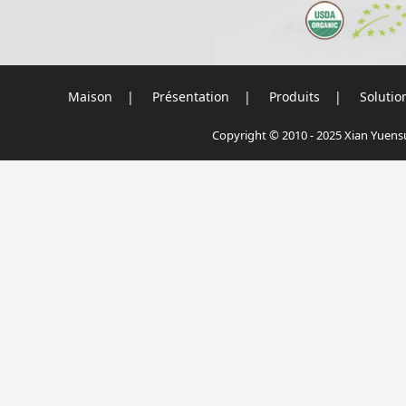
Maison
|
Présentation
|
Produits
|
Solutio
Copyright © 2010 - 2025 Xian Yuensu