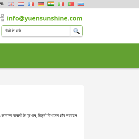
षा:
info@yuensunshine.com
ै: सामान्य मामलों के प्रभाग, बिक्री विभाजन और उत्पादन