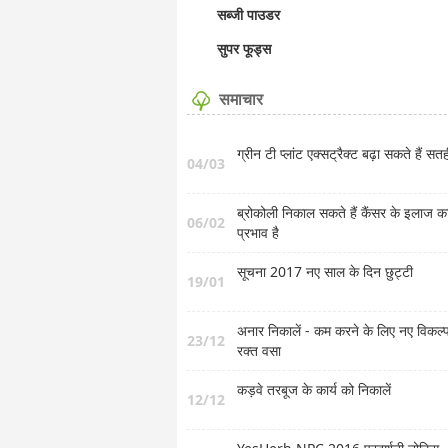
सब्जी पाउडर
सुपर फूड्स
समाचार
ग्रीन टी प्लांट एक्सट्रैक्ट बढ़ा सकते हैं सत
04/03
ब्रोकोली निकाल सकते हैं कैंसर के इलाज क
06/02
प्रभाव है
सूचना 2017 नए साल के दिन छुट्टी
19/01
अनार निकालें - कम करने के लिए नए विकल्
23/12
रक्त वसा
कड़वे तरबूज के कार्य को निकालें
12/12