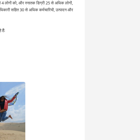
री 4 लोगों को, और स्नातक डिग्री 25 से अधिक लोगों,
े अधिकारी सहित 30 से अधिक कर्मचारियों, उत्पादन और
हैं: