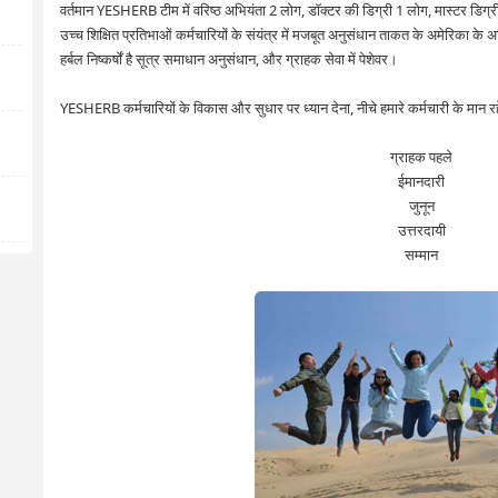
वर्तमान YESHERB टीम में वरिष्ठ अभियंता 2 लोग, डॉक्टर की डिग्री 1 लोग, मास्टर डिग्
उच्च शिक्षित प्रतिभाओं कर्मचारियों के संयंत्र में मजबूत अनुसंधान ताकत के अमेरिका क
हर्बल निष्कर्षों है सूत्र समाधान अनुसंधान, और ग्राहक सेवा में पेशेवर।
YESHERB कर्मचारियों के विकास और सुधार पर ध्यान देना, नीचे हमारे कर्मचारी के मान रहे 
ग्राहक पहले
ईमानदारी
जुनून
उत्तरदायी
सम्मान