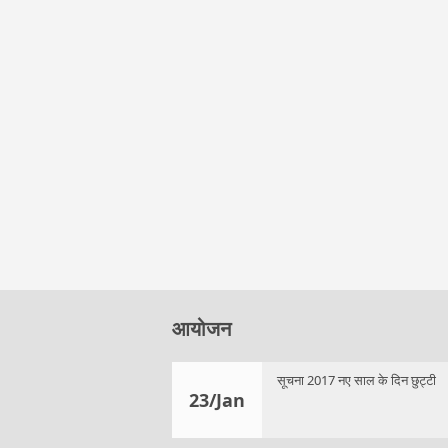
आयोजन
सूचना 2017 नए साल के दिन छुट्टी
23/Jan