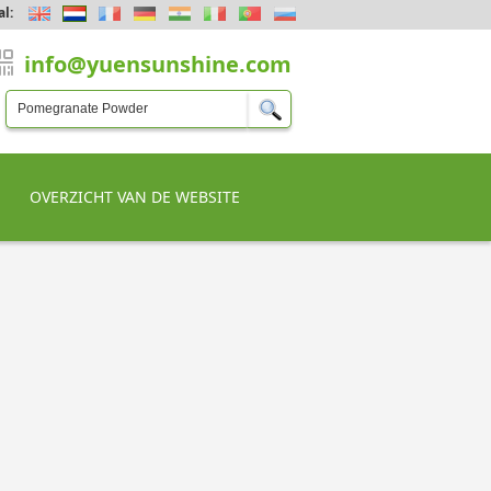
al:
info@yuensunshine.com
OVERZICHT VAN DE WEBSITE