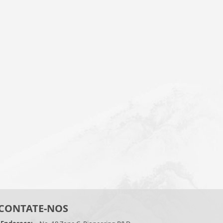
CONTATE-NOS