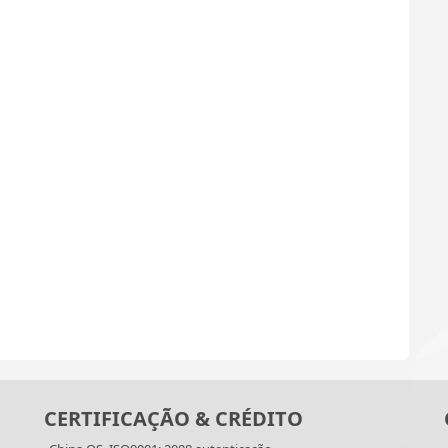
CERTIFICAÇÃO & CRÉDITO