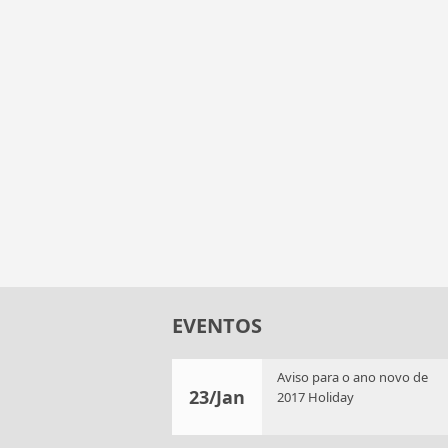
EVENTOS
Aviso para o ano novo de
23/Jan
2017 Holiday