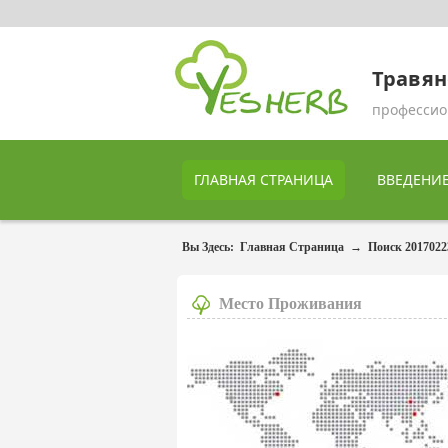
Травян
профессио
ГЛАВНАЯ СТРАНИЦА
ВВЕДЕНИ
Вы Здесь:
Главная Страница
→
Поиск
2017022
Место Проживания