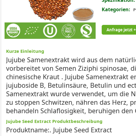
Spezifikation:
Kategorien:
P
Anfrage jetzt +
Kurze Einleitung
Jujube Samenextrakt wird aus dem natürli
vorbereitet von Semen Ziziphi spinosae, di
chinesische Kraut . Jujube Samenextrakt en
jujuboside B, Betulinsäure, Betulin und ect
Samenextrakt wurde verwendet, um die N
zu stoppen Schwitzen, nähren das Herz, pro
behandeln Schlaflosigkeit, beruhigen den 
Jujube Seed Extract Produktbeschreibung
Produktname:. Jujube Seed Extract