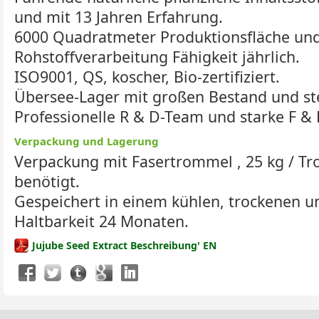
und mit 13 Jahren Erfahrung.
6000 Quadratmeter Produktionsfläche un
Rohstoffverarbeitung Fähigkeit jährlich.
ISO9001, QS, koscher, Bio-zertifiziert.
Übersee-Lager mit großen Bestand und st
Professionelle R & D-Team und starke F & 
Verpackung und Lagerung
Verpackung mit Fasertrommel , 25 kg / T
benötigt.
Gespeichert in einem kühlen, trockenen u
Haltbarkeit 24 Monaten.
Jujube Seed Extract Beschreibung' EN