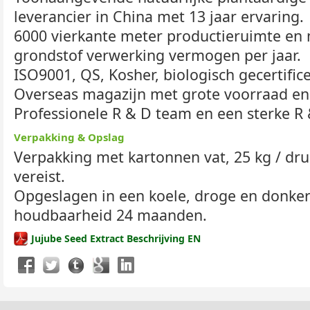
leverancier in China met 13 jaar ervaring.
6000 vierkante meter productieruimte e
grondstof verwerking vermogen per jaar.
ISO9001, QS, Kosher, biologisch gecertific
Overseas magazijn met grote voorraad en
Professionele R & D team en een sterke R 
Verpakking & Opslag
Verpakking met kartonnen vat, 25 kg / drum
vereist.
Opgeslagen in een koele, droge en donker
houdbaarheid 24 maanden.
Jujube Seed Extract Beschrijving EN