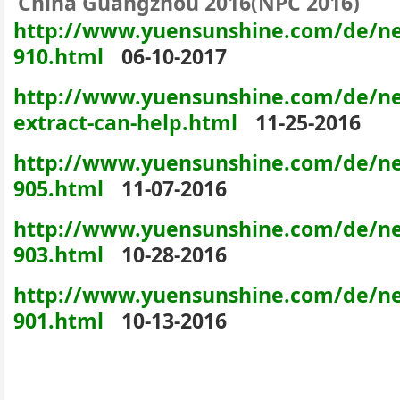
China Guangzhou 2016(NPC 2016)
http://www.yuensunshine.com/de/ne
910.html
06-10-2017
http://www.yuensunshine.com/de/ne
extract-can-help.html
11-25-2016
http://www.yuensunshine.com/de/ne
905.html
11-07-2016
http://www.yuensunshine.com/de/ne
903.html
10-28-2016
http://www.yuensunshine.com/de/ne
901.html
10-13-2016