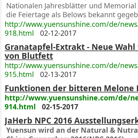
Nationalen Jahresblätter und Memorial 
die Feiertage als Belows bekannt gege
http://www.yuensunshine.com/de/news
918.html
02-12-2017
Granatapfel-Extrakt - Neue Wahl
von Blutfett
http://www.yuensunshine.com/de/news
915.html
02-13-2017
Funktionen der bitteren Melone 
http://www.yuensunshine.com/de/ne
914.html
02-15-2017
JaHerb NPC 2016 Ausstellungser
Yuensun wird an der Natural & Nutra