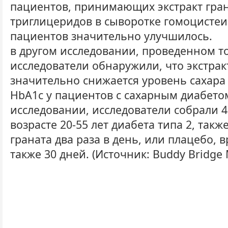
пациентов, принимающих экстракт гран
триглицеридов в сыворотке гомоцистеи
пациентов значительно улучшилось.
в другом исследовании, проведенном т
исследователи обнаружили, что экстрак
значительно снижается уровень сахара 
HbA1c у пациентов с сахарным диабетом
исследовании, исследователи собрали 4
возрасте 20-55 лет диабета типа 2, так
граната два раза в день, или плацебо,
также 30 дней. (Источник: Buddy Bridge 