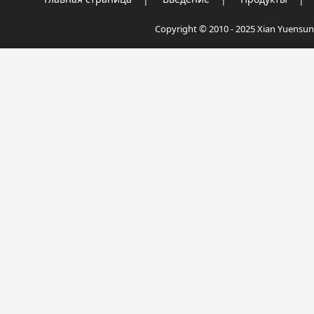
Copyright © 2010 - 2025 Xian Yuensun