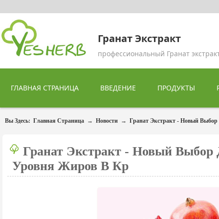
Гранат Экстракт
профессиональный Гранат экстрак
ГЛАВНАЯ СТРАНИЦА
ВВЕДЕНИЕ
ПРОДУКТЫ
Вы Здесь:
Главная Страница
→
Новости
→
Гранат Экстракт - Новый Выбо
Гранат Экстракт - Новый Выбор
Уровня Жиров В Кр