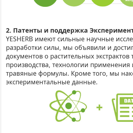
2. Патенты и поддержка Экспериме
YESHERB имеют сильные научные иссле
разработки силы, мы объявили и дости
документов о растительных экстрактов
производства, технологии применения 
травяные формулы. Кроме того, мы на
экспериментальные данные.