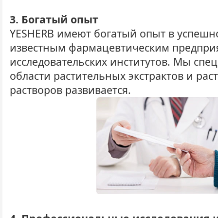
3. Богатый опыт
YESHERB имеют богатый опыт в успешно
известным фармацевтическим предприя
исследовательских институтов. Мы спе
области растительных экстрактов и рас
растворов развивается.