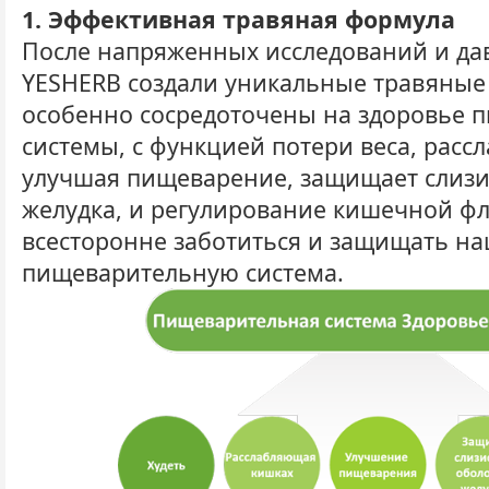
1. Эффективная травяная формула
После напряженных исследований и да
YESHERB создали уникальные травяные
особенно сосредоточены на здоровье 
системы, с функцией потери веса, расс
улучшая пищеварение, защищает слизи
желудка, и регулирование кишечной ф
всесторонне заботиться и защищать н
пищеварительную система.