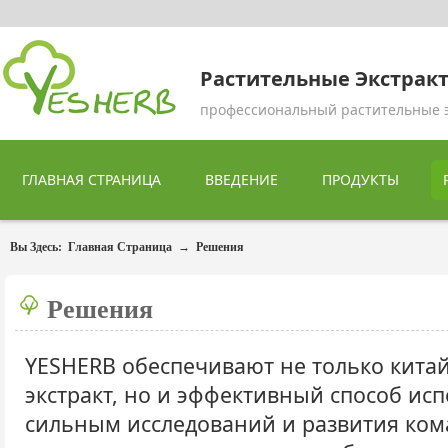
Растительные Экстрак
профессиональный растительные 
ГЛАВНАЯ СТРАНИЦА
ВВЕДЕНИЕ
ПРОДУКТЫ
Вы Здесь:
Главная Страница
→
Решения
Решения
YESHERB обеспечивают не только кита
экстракт, но и эффективный способ исп
сильным исследований и развития ком