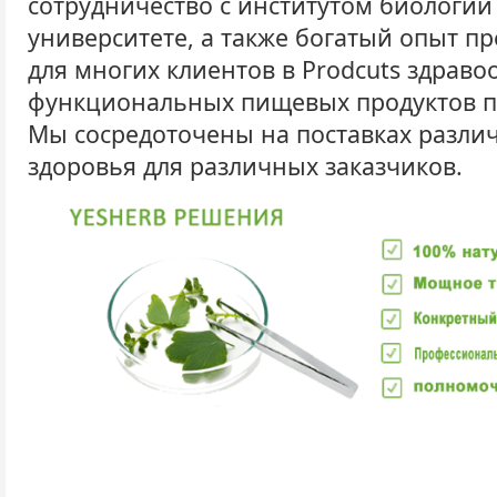
сотрудничество с институтом биологии
университете, а также богатый опыт 
для многих клиентов в Prodcuts здрав
функциональных пищевых продуктов 
Мы сосредоточены на поставках разли
здоровья для различных заказчиков.